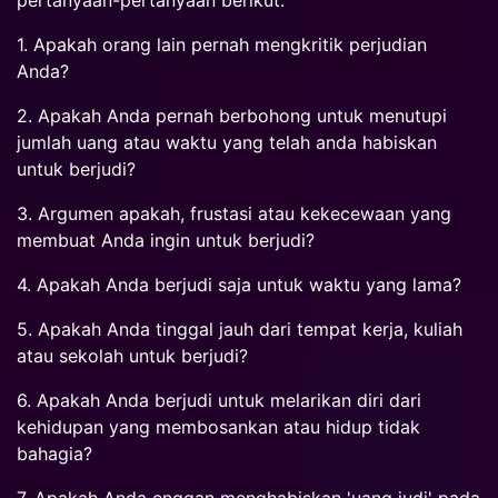
pertanyaan-pertanyaan berikut:
1. Apakah orang lain pernah mengkritik perjudian
Anda?
2. Apakah Anda pernah berbohong untuk menutupi
jumlah uang atau waktu yang telah anda habiskan
untuk berjudi?
3. Argumen apakah, frustasi atau kekecewaan yang
membuat Anda ingin untuk berjudi?
4. Apakah Anda berjudi saja untuk waktu yang lama?
5. Apakah Anda tinggal jauh dari tempat kerja, kuliah
atau sekolah untuk berjudi?
6. Apakah Anda berjudi untuk melarikan diri dari
kehidupan yang membosankan atau hidup tidak
bahagia?