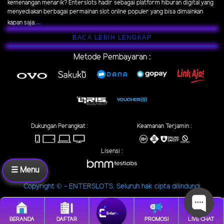
kemenangan menarik? Enterslots hadir sebagai platform hiburan digital yang
menyediakan berbagai permainan slot online populer yang bisa dimainkan
...
kapan saja.
BACA LEBIH LENGKAP
Metode Pembayaran :
Dukungan Perangkat :
Keamanan Terjamin :
Lisensi :
☰ Menu
Copyright © - ENTERSLOTS. Seluruh hak cipta dilindungi
BERANDA
DAFTAR
PROMOSI
LIVE CHAT