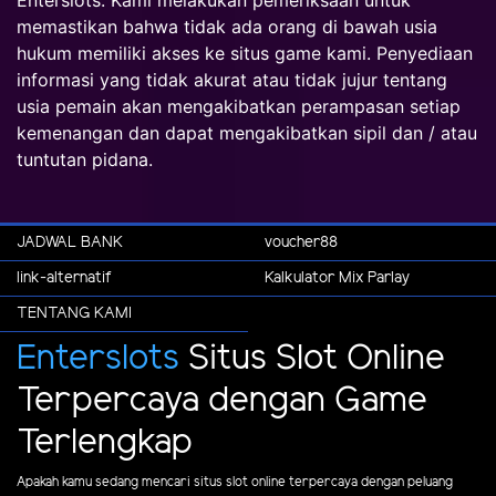
Enterslots. Kami melakukan pemeriksaan untuk
memastikan bahwa tidak ada orang di bawah usia
hukum memiliki akses ke situs game kami. Penyediaan
informasi yang tidak akurat atau tidak jujur tentang
usia pemain akan mengakibatkan perampasan setiap
kemenangan dan dapat mengakibatkan sipil dan / atau
tuntutan pidana.
JADWAL BANK
voucher88
link-alternatif
Kalkulator Mix Parlay
TENTANG KAMI
Enterslots
Situs Slot Online
Terpercaya dengan Game
Terlengkap
Apakah kamu sedang mencari situs slot online terpercaya dengan peluang