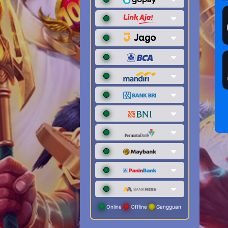
Online
Offline
Gangguan