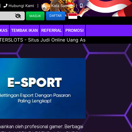
Hubungi Kami
Lupa Kata Sandi?
DAFTAR
KAS
TEMBAK IKAN
REFERRAL
PROMOSI
s Judi Online Uang Asli Terlengkap & Terpercaya di Indon
inkan oleh profesional gamer. Berbagai