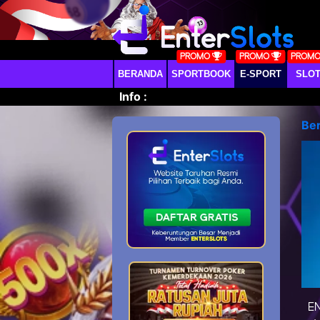
PROMO
PROMO
PROMO
PROM
BERANDA
SPORTBOOK
E-SPORT
SLO
Info :
Be
EN