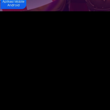
JADWAL BANK
v
Enterslots
Situs Sl
Game Terlengkap
Apakah kamu sedang mencari situs slot online terp