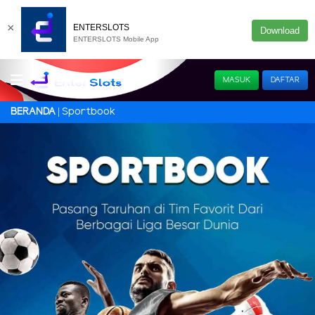
×
ENTERSLOTS
Download
ENTERSLOTS Mobile App
MASUK
DAFTAR
Sportbook
BERANDA