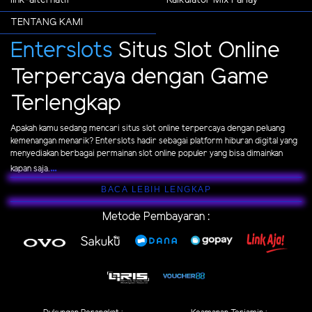
link-alternatif
Kalkulator Mix Parlay
TENTANG KAMI
Enterslots
Situs Slot Online
Terpercaya dengan Game
Terlengkap
Apakah kamu sedang mencari situs slot online terpercaya dengan peluang
kemenangan menarik? Enterslots hadir sebagai platform hiburan digital yang
menyediakan berbagai permainan slot online populer yang bisa dimainkan
...
kapan saja.
BACA LEBIH LENGKAP
Metode Pembayaran :