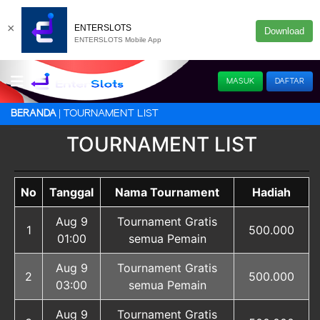
×
ENTERSLOTS
Download
ENTERSLOTS Mobile App
MASUK
DAFTAR
TOURNAMENT LIST
BERANDA
TOURNAMENT LIST
No
Tanggal
Nama Tournament
Hadiah
Aug 9
Tournament Gratis
1
500.000
01:00
semua Pemain
Aug 9
Tournament Gratis
2
500.000
03:00
semua Pemain
Aug 9
Tournament Gratis